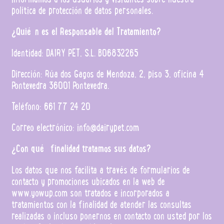
política de protección de datos personales.
¿Quién es el Responsable del Tratamiento?
Identidad: DAIRY PET, S.L. B06832265
Dirección: Rúa dos Gagos de Mendoza, 2, piso 3, oficina 4
Pontevedra 36001 Pontevedra.
Teléfono: 661 77 24 20
Correo electrónico: info@dairypet.com
¿Con qué finalidad tratamos sus datos?
Los datos que nos facilita a través de formularios de
contacto y promociones ubicados en la web de
www.yowup.com son tratados e incorporados a
tratamientos con la finalidad de atender las consultas
realizadas o incluso ponernos en contacto con usted por los