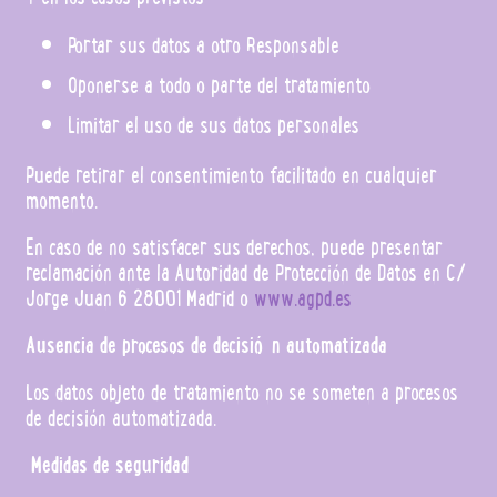
Portar sus datos a otro Responsable
Oponerse a todo o parte del tratamiento
Limitar el uso de sus datos personales
Puede retirar el consentimiento facilitado en cualquier
momento.
En caso de no satisfacer sus derechos, puede presentar
reclamación ante la Autoridad de Protección de Datos en C/
Jorge Juan 6 28001 Madrid o
www.agpd.es
Ausencia de procesos de decisión automatizada
Los datos objeto de tratamiento no se someten a procesos
de decisión automatizada.
Medidas de seguridad