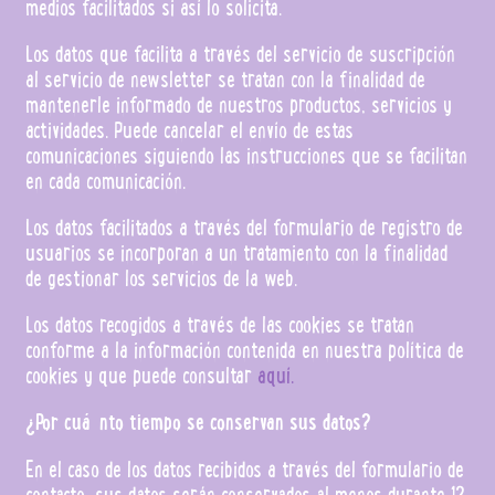
medios facilitados si así lo solicita.
Los datos que facilita a través del servicio de suscripción
al servicio de newsletter se tratan con la finalidad de
mantenerle informado de nuestros productos, servicios y
actividades. Puede cancelar el envío de estas
comunicaciones siguiendo las instrucciones que se facilitan
en cada comunicación.
Los datos facilitados a través del formulario de registro de
usuarios se incorporan a un tratamiento con la finalidad
de gestionar los servicios de la web.
Los datos recogidos a través de las cookies se tratan
conforme a la información contenida en nuestra política de
cookies y que puede consultar
aquí.
¿Por cuánto tiempo se conservan sus datos?
En el caso de los datos recibidos a través del formulario de
contacto, sus datos serán conservados al menos durante 12