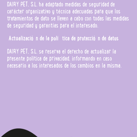
DAIRY PET, S.L. ha adaptado medidas de seguridad de
carácter organizativo y técnica adecuadas para que los
tratamientos de dato se lleven a cabo con todas las medidas
de seguridad y garantías para el interesado.
Actualización de la política de protección de datos
DAIRY PET, S.L. se reserva el derecho de actualizar la
presente política de privacidad, informando en caso
necesario a los interesados de los cambios en la misma.