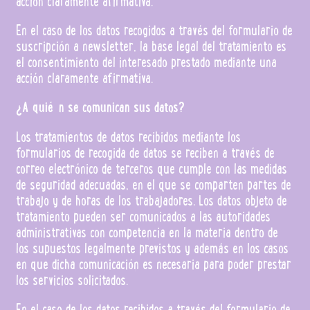
acción claramente afirmativa.
En el caso de los datos recogidos a través del formulario de
suscripción a newsletter, la base legal del tratamiento es
el consentimiento del interesado prestado mediante una
acción claramente afirmativa.
¿A quién se comunican sus datos?
Los tratamientos de datos recibidos mediante los
formularios de recogida de datos se reciben a través de
correo electrónico de terceros que cumple con las medidas
de seguridad adecuadas, en el que se comparten partes de
trabajo y de horas de los trabajadores. Los datos objeto de
tratamiento pueden ser comunicados a las autoridades
administrativas con competencia en la materia dentro de
los supuestos legalmente previstos y además en los casos
en que dicha comunicación es necesaria para poder prestar
los servicios solicitados.
En el caso de los datos recibidos a través del formulario de