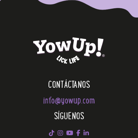
CONTÁCTANOS
info@yowup.com
SÍGUENOS