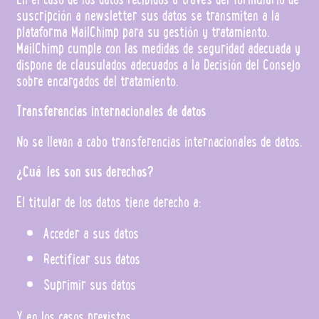
suscripción a newsletter sus datos se transmiten a la
plataforma MailChimp para su gestión y tratamiento.
MailChimp cumple con las medidas de seguridad adecuada y
dispone de clausulados adecuados a la Decisión del Consejo
sobre encargados del tratamiento.
Transferencias internacionales de datos
No se llevan a cabo transferencias internacionales de datos.
¿Cuáles son sus derechos?
El titular de los datos tiene derecho a:
Acceder a sus datos
Rectificar sus datos
Suprimir sus datos
Y en los casos previstos