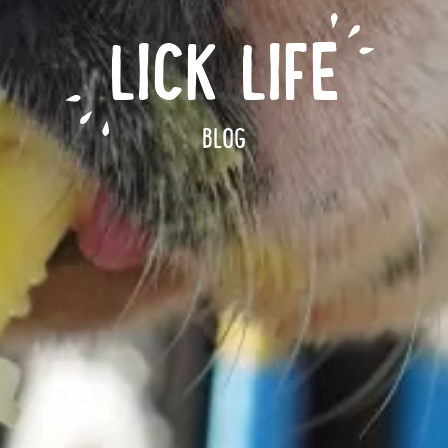
LICK LIFE
BLOG