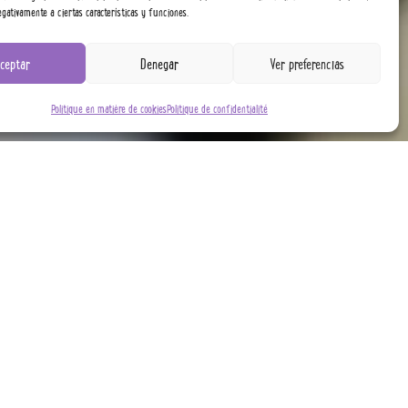
gativamente a ciertas características y funciones.
ceptar
Denegar
Ver preferencias
Politique en matière de cookies
Politique de confidentialité