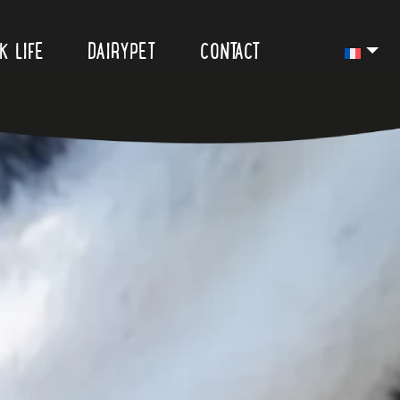
K LIFE
DAIRYPET
CONTACT