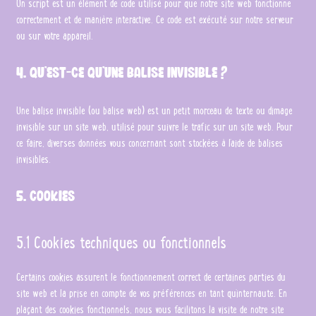
Un script est un élément de code utilisé pour que notre site web fonctionne
correctement et de manière interactive. Ce code est exécuté sur notre serveur
ou sur votre appareil.
4. Qu’est-ce qu’une balise invisible ?
Une balise invisible (ou balise web) est un petit morceau de texte ou d’image
invisible sur un site web, utilisé pour suivre le trafic sur un site web. Pour
ce faire, diverses données vous concernant sont stockées à l’aide de balises
invisibles.
5. Cookies
5.1 Cookies techniques ou fonctionnels
Certains cookies assurent le fonctionnement correct de certaines parties du
site web et la prise en compte de vos préférences en tant qu’internaute. En
plaçant des cookies fonctionnels, nous vous facilitons la visite de notre site