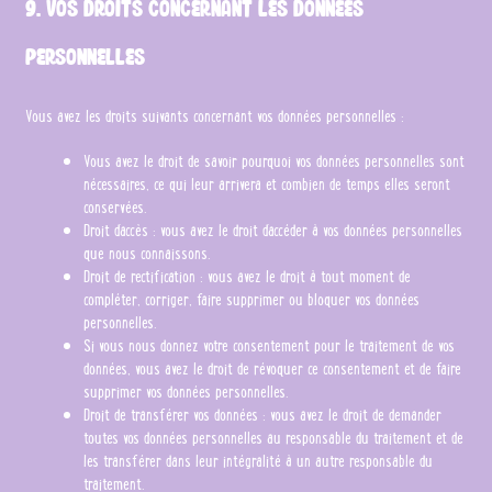
9. Vos droits concernant les données
personnelles
Vous avez les droits suivants concernant vos données personnelles :
Vous avez le droit de savoir pourquoi vos données personnelles sont
nécessaires, ce qui leur arrivera et combien de temps elles seront
conservées.
Droit d’accès : vous avez le droit d’accéder à vos données personnelles
que nous connaissons.
Droit de rectification : vous avez le droit à tout moment de
compléter, corriger, faire supprimer ou bloquer vos données
personnelles.
Si vous nous donnez votre consentement pour le traitement de vos
données, vous avez le droit de révoquer ce consentement et de faire
supprimer vos données personnelles.
Droit de transférer vos données : vous avez le droit de demander
toutes vos données personnelles au responsable du traitement et de
les transférer dans leur intégralité à un autre responsable du
traitement.