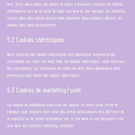
web. Ainsi, vous n’avez pas besoin de saisir à plusieurs reprises les mêmes
informations lors de la visite de notre site web et, par exemple, les éléments
restent dans votre panier jusqu’à votre paiement. Nous pouvons déposer ces
cookies sans votre consentement.
5.2 Cookies statistiques
Nous utilisons des cookies statistiques afin d’optimiser l’expérience des
internautes sur notre site web. Avec ces cookies statistiques, nous obtenons
des informations sur l’utilisation de notre site web. Nous demandons votre
permission pour placer des cookies statistiques.
5.3 Cookies de marketing/suivi
Les cookies de marketing/suivi sont des cookies ou toute autre forme de
stockage local, utilisés pour créer des profils d’utilisateurs afin d’afficher de
la publicité ou de suivre l’utilisateur sur ce site web ou sur plusieurs sites
web dans des finalités marketing similaires.