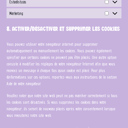
Estadísticas
Estadísticas
Marketing
Marketing
8. Activer/désactiver et supprimer les cookies
Vous pouvez utiliser votre navigateur internet pour supprimer
automatiquement ou manuellement les cookies. Vous pouvez également
spécifier que certains cookies ne peuvent pas être placés. Une autre option
consiste à modifier les réglages de votre navigateur Internet afin que vous
receviez un message à chaque fois qu’un cookie est placé. Pour plus
d’informations sur ces options, reportez-vous aux instructions de la section
Aide de votre navigateur.
Veuillez noter que notre site web peut ne pas marcher correctement si tous
les cookies sont désactivés. Si vous supprimez les cookies dans votre
navigateur, ils seront de nouveau placés après votre consentement lorsque
vous revisiterez notre site web.