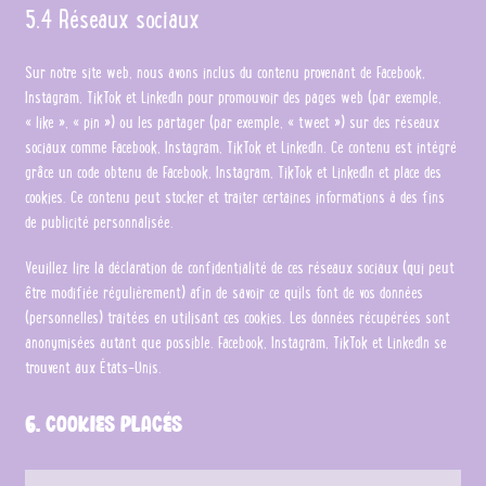
5.4 Réseaux sociaux
Sur notre site web, nous avons inclus du contenu provenant de Facebook,
Instagram, TikTok et LinkedIn pour promouvoir des pages web (par exemple,
« like », « pin ») ou les partager (par exemple, « tweet ») sur des réseaux
sociaux comme Facebook, Instagram, TikTok et LinkedIn. Ce contenu est intégré
grâce un code obtenu de Facebook, Instagram, TikTok et LinkedIn et place des
cookies. Ce contenu peut stocker et traiter certaines informations à des fins
de publicité personnalisée.
Veuillez lire la déclaration de confidentialité de ces réseaux sociaux (qui peut
être modifiée régulièrement) afin de savoir ce qu’ils font de vos données
(personnelles) traitées en utilisant ces cookies. Les données récupérées sont
anonymisées autant que possible. Facebook, Instagram, TikTok et LinkedIn se
trouvent aux États-Unis.
6. Cookies placés