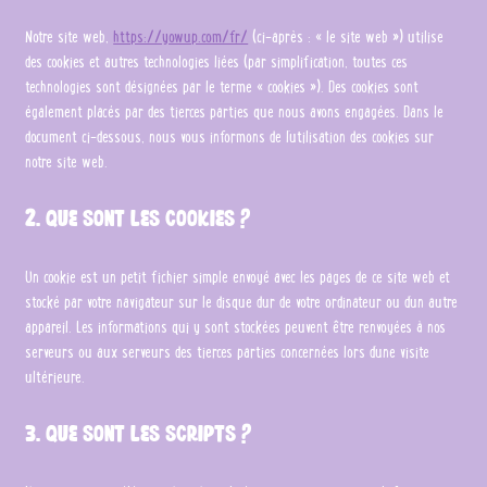
Notre site web,
https://yowup.com/fr/
(ci-après : « le site web ») utilise
des cookies et autres technologies liées (par simplification, toutes ces
technologies sont désignées par le terme « cookies »). Des cookies sont
également placés par des tierces parties que nous avons engagées. Dans le
document ci-dessous, nous vous informons de l’utilisation des cookies sur
notre site web.
2. Que sont les cookies ?
Un cookie est un petit fichier simple envoyé avec les pages de ce site web et
stocké par votre navigateur sur le disque dur de votre ordinateur ou d’un autre
appareil. Les informations qui y sont stockées peuvent être renvoyées à nos
serveurs ou aux serveurs des tierces parties concernées lors d’une visite
ultérieure.
3. Que sont les scripts ?