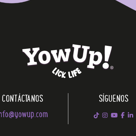
CONTÁCTANOS
SÍGUENOS
info@yowup.com