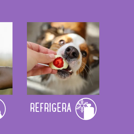
REFRIGERA