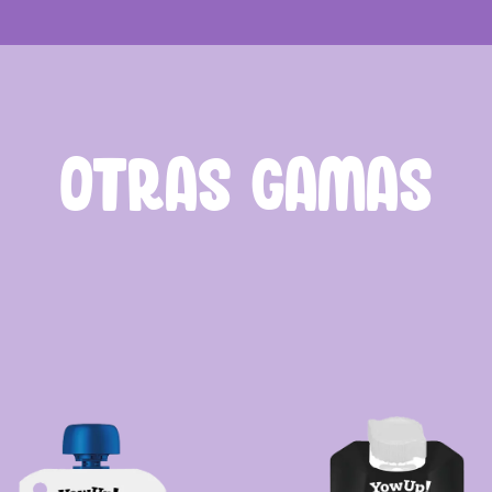
OTRAS GAMAS