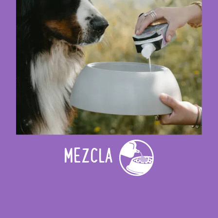
MEZCLA