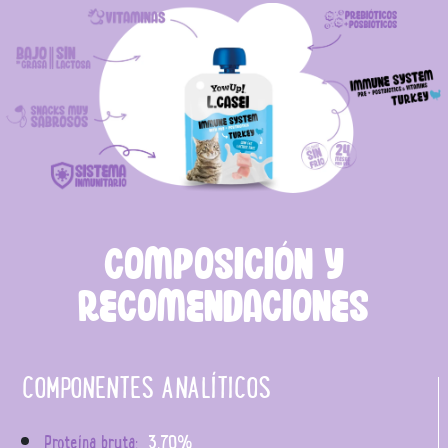
COMPOSICIÓN Y
RECOMENDACIONES
COMPONENTES ANALÍTICOS
Proteína bruta:
3,70%