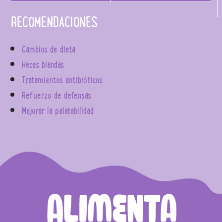
RECOMENDACIONES
Cambios de dieta
Heces blandas
Tratamientos antibióticos
Refuerzo de defensas
Mejorar la palatabilidad