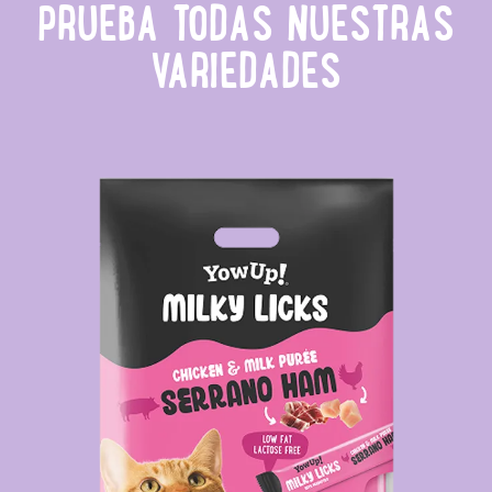
PRUEBA TODAS NUESTRAS
VARIEDADES