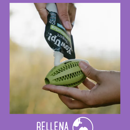
RELLENA