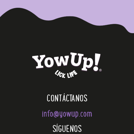
CONTÁCTANOS
info@yowup.com
SÍGUENOS