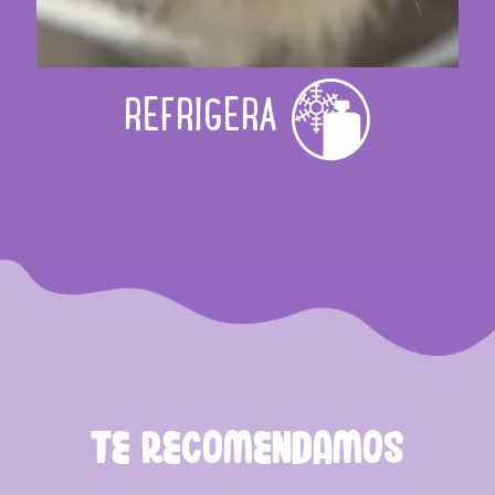
REFRIGERA
TE RECOMENDAMOS