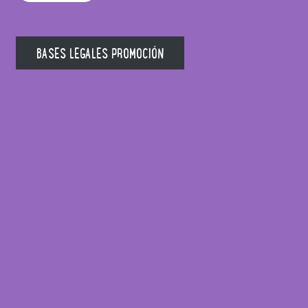
BASES LEGALES PROMOCIÓN