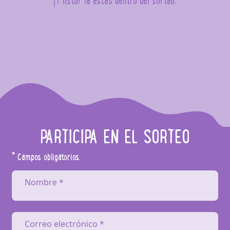
PARTICIPA EN EL SORTEO
* Campos obligatorios.
Nombre *
Correo electrónico *