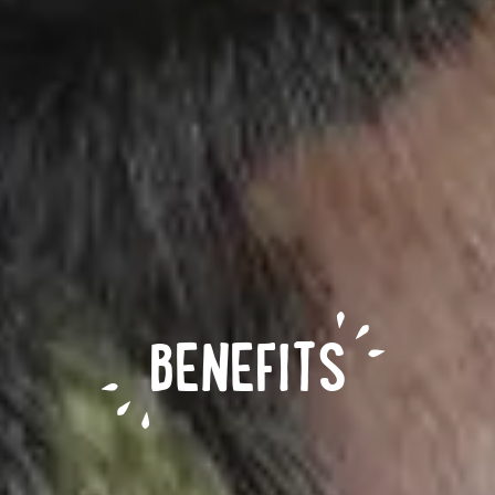
BENEFITS