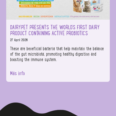
DAIRYPET PRESENTS THE WORLD’S FIRST DAIRY
PRODUCT CONTAINING ACTIVE PROBIOTICS
27 April 2026
These are beneficial bacteria that help maintain the balance
of the gut microbiota, promoting healthy digestion and
boosting the immune system.
Más info