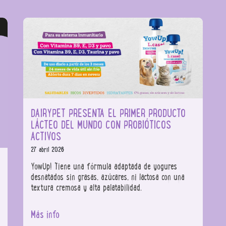
DAIRYPET PRESENTA EL PRIMER PRODUCTO
LÁCTEO DEL MUNDO CON PROBIÓTICOS
ACTIVOS
27 abril 2026
YowUp! Tiene una fórmula adaptada de yogures
desnatados sin grasas, azúcares, ni lactosa con una
textura cremosa y alta palatabilidad.
Más info