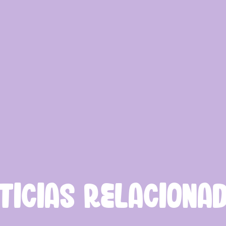
TICIAS RELACIONA