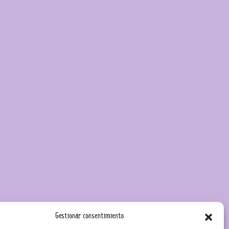
Gestionar consentimiento