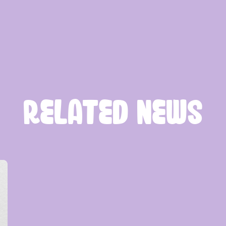
RELATED NEWS