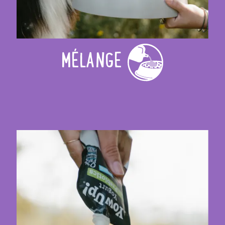
MÉLANGE