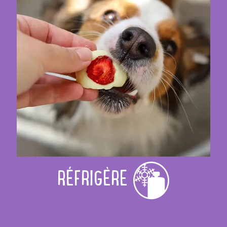
RÉFRIGÈRE