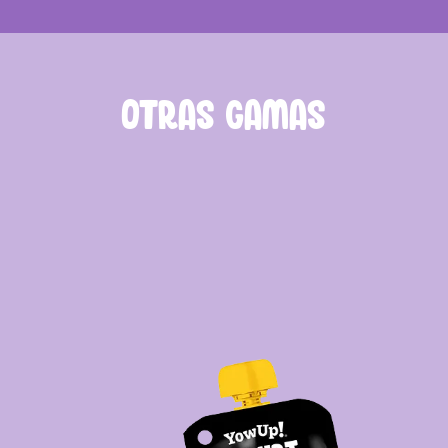
OTRAS GAMAS