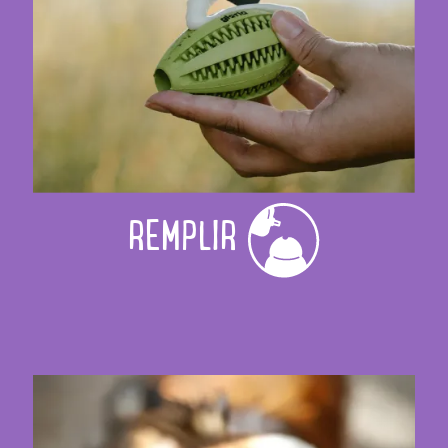
REMPLIR