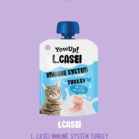
LCasei
L. CASEI IMMUNE SYSTEM TURKEY