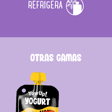
REFRIGERA
OTRAS GAMAS