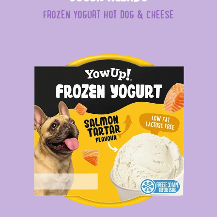
FROZEN YOGURT HOT DOG & CHEESE