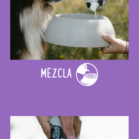
MEZCLA