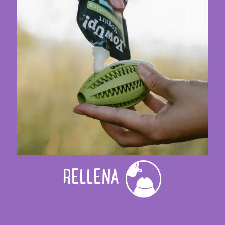
RELLENA