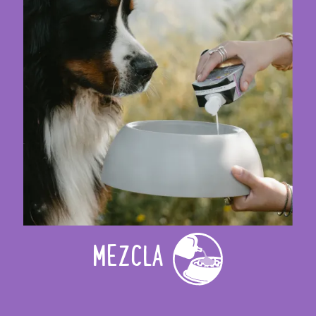
MEZCLA