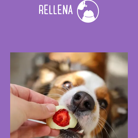
RELLENA