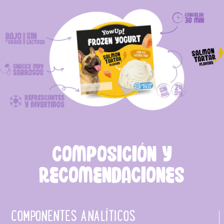
COMPOSICIÓN Y
RECOMENDACIONES
COMPONENTES ANALÍTICOS