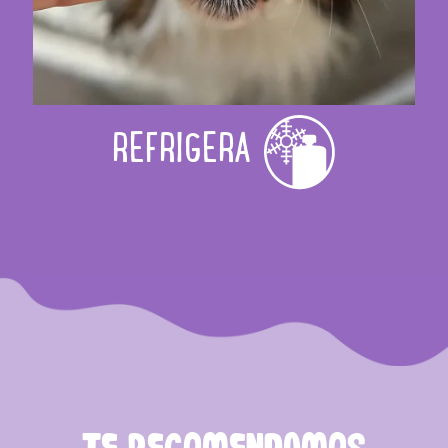
REFRIGERA