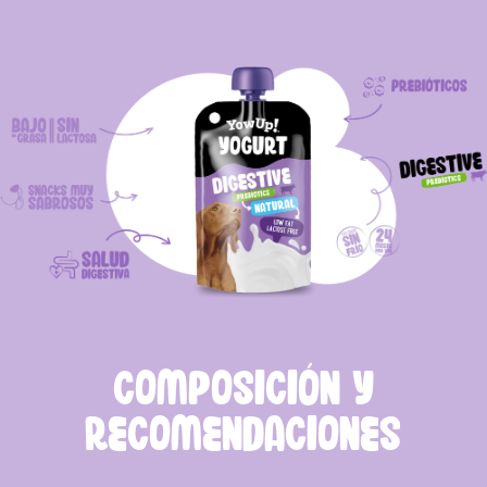
COMPOSICIÓN Y
RECOMENDACIONES