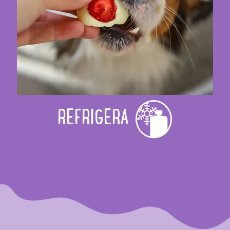
REFRIGERA