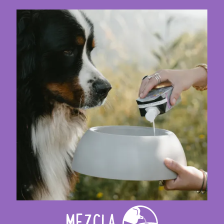
MEZCLA