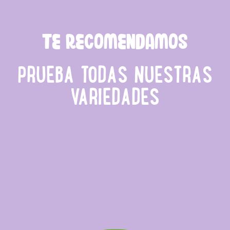
TE RECOMENDAMOS
PRUEBA TODAS NUESTRAS
VARIEDADES