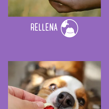
RELLENA