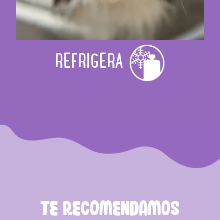
REFRIGERA
TE RECOMENDAMOS