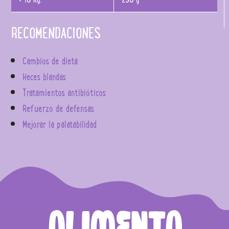
RECOMENDACIONES
Cambios de dieta
Heces blandas
Tratamientos antibióticos
Refuerzo de defensas
Mejorar la palatabilidad