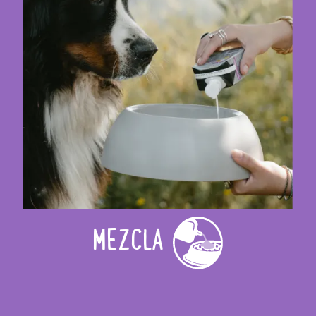
MEZCLA