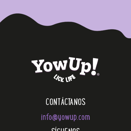
CONTÁCTANOS
info@yowup.com