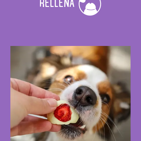
RELLENA