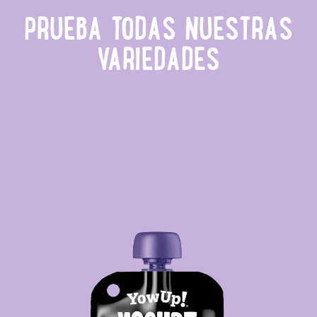
PRUEBA TODAS NUESTRAS
VARIEDADES