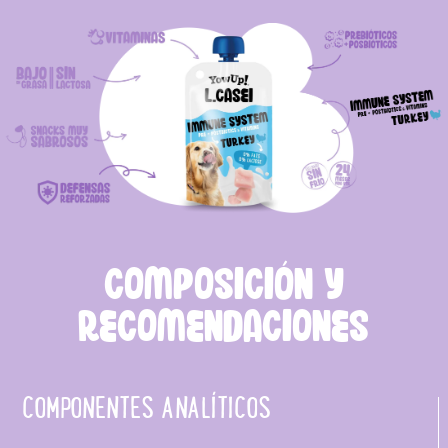
COMPOSICIÓN Y
RECOMENDACIONES
COMPONENTES ANALÍTICOS