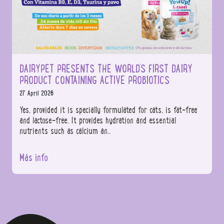
DAIRYPET PRESENTS THE WORLD’S FIRST DAIRY
PRODUCT CONTAINING ACTIVE PROBIOTICS
27 April 2026
Yes, provided it is specially formulated for cats, is fat-free
and lactose-free. It provides hydration and essential
nutrients such as calcium an..
Más info