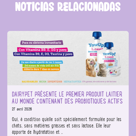
NOTICIAS RELACIONADAS
DAIRYPET PRÉSENTE LE PREMIER PRODUIT LAITIER
AU MONDE CONTENANT DES PROBIOTIQUES ACTIFS
27 avril 2026
Oui, à condition qu'elle soit spécialement formulée pour les
chats, sans matières grasses et sans lactose. Elle leur
apporte de l'hydratation et ..