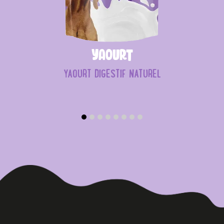
Yaourt
YAOURT DIGESTIF NATUREL