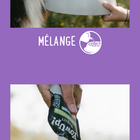
MÉLANGE