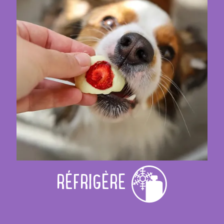
RÉFRIGÈRE