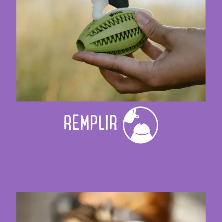
REMPLIR