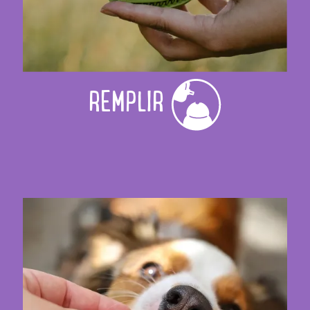
REMPLIR