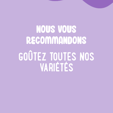
NOUS VOUS
RECOMMANDONS
GOÛTEZ TOUTES NOS
VARIÉTÉS