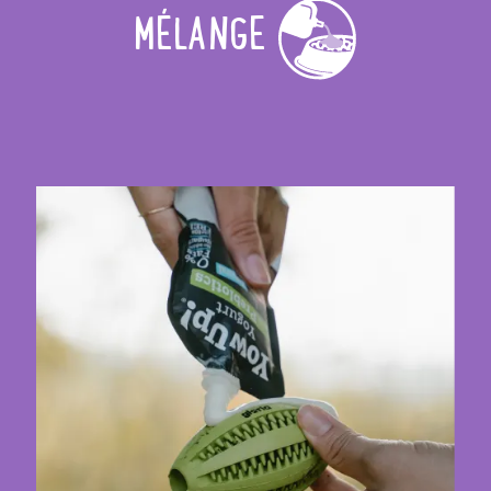
MÉLANGE