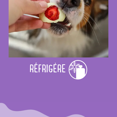
RÉFRIGÈRE