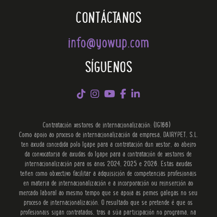
CONTÁCTANOS
info@yowup.com
SÍGUENOS
Contratación xestores de internacionalización: (IG166)
Como apoio ao proceso de internacionalización da empresa, DAIRYPET, S.L.
ten axuda concedida polo Igape para a contratación dun xestor, ao abeiro
da convocatoria de axudas do Igape para a contratación de xestores de
internacionalización para os anos 2024, 2025 e 2026. Estas axudas
teñen como obxectivo facilitar a adquisición de competencias profesionais
en materia de internacionalización e a incorporación ou reinserción ao
mercado laboral ao mesmo tempo que se apoia as pemes galegas no seu
proceso de internacionalización. O resultado que se pretende é que os
profesionais sigan contratados, tras a súa participación no programa, na