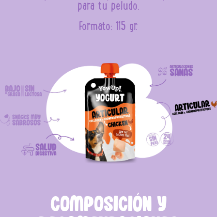
para tu peludo.
Formato: 115 gr.
COMPOSICIÓN Y