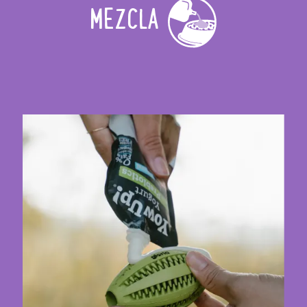
MEZCLA