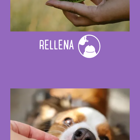
RELLENA