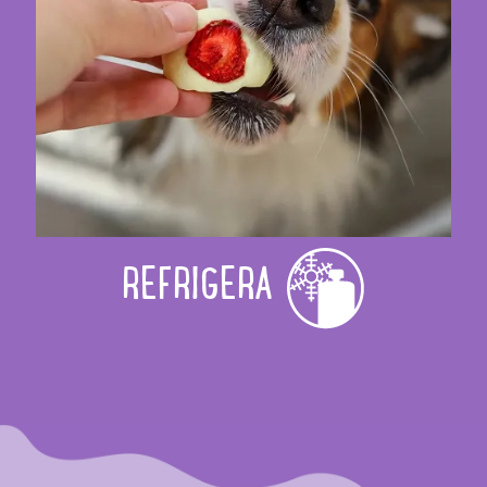
REFRIGERA