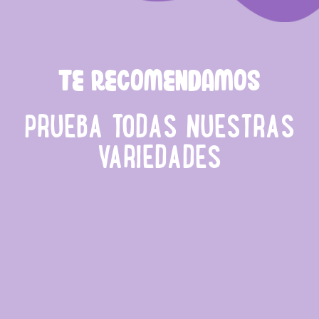
TE RECOMENDAMOS
PRUEBA TODAS NUESTRAS
VARIEDADES