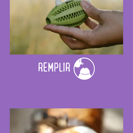
REMPLIR