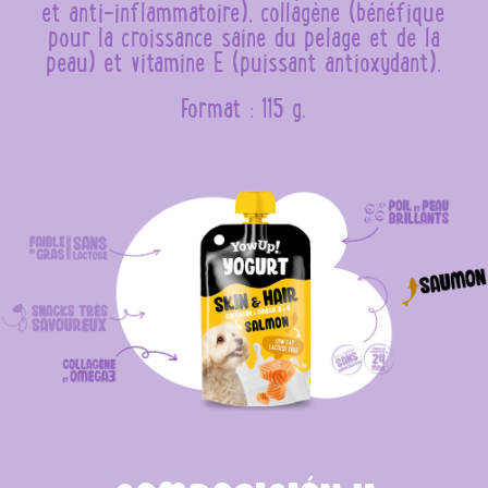
et anti-inflammatoire), collagène (bénéfique
pour la croissance saine du pelage et de la
peau) et vitamine E (puissant antioxydant).
Format : 115 g.