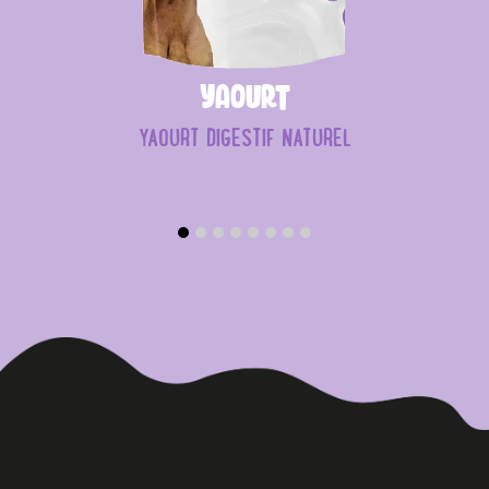
Yaourt
YAOURT DIGESTIF NATUREL