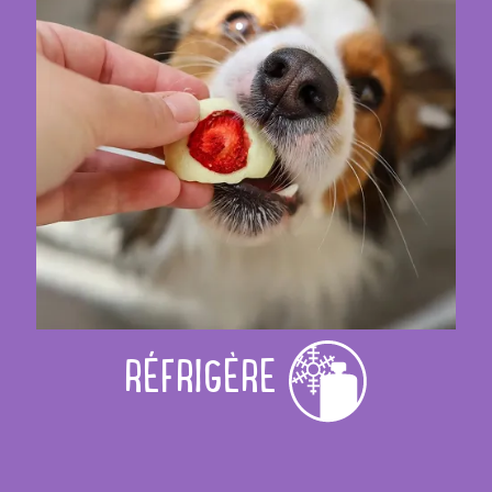
RÉFRIGÈRE