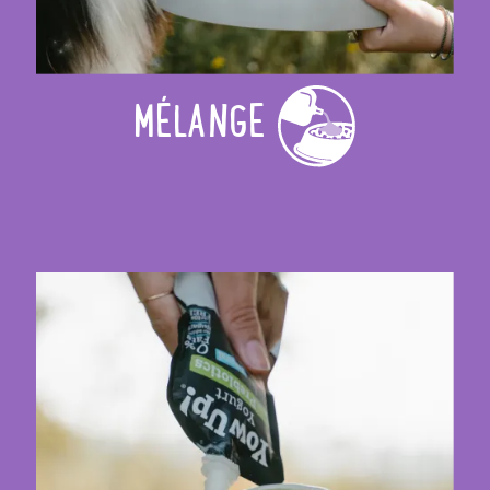
MÉLANGE