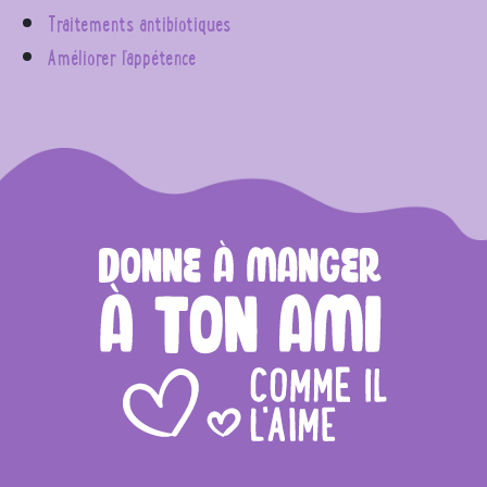
Traitements antibiotiques
Améliorer l'appétence